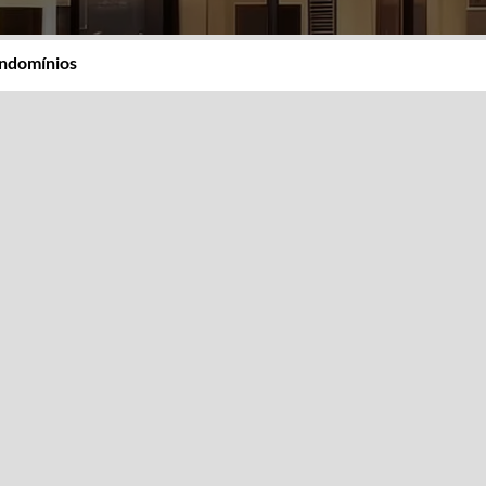
ndomínios