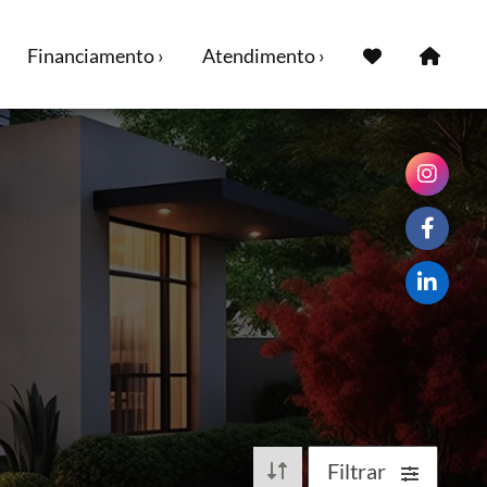
Financiamento ›
Atendimento ›
Filtrar