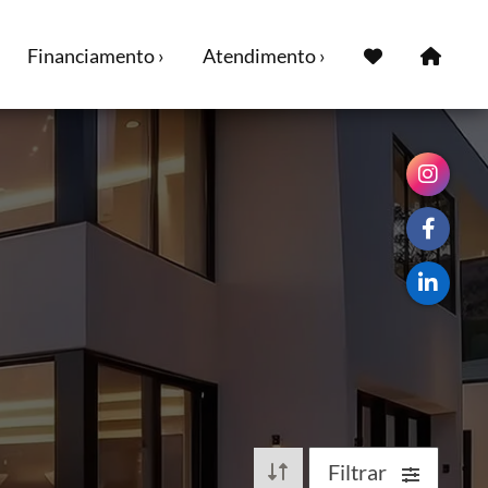
Financiamento ›
Atendimento ›
Filtrar