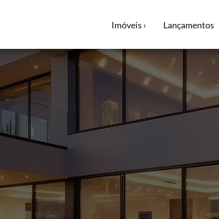
Imóveis ›
Lançamentos