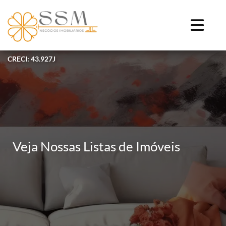
CRECI: 43.927J
Veja Nossas Listas de Imóveis