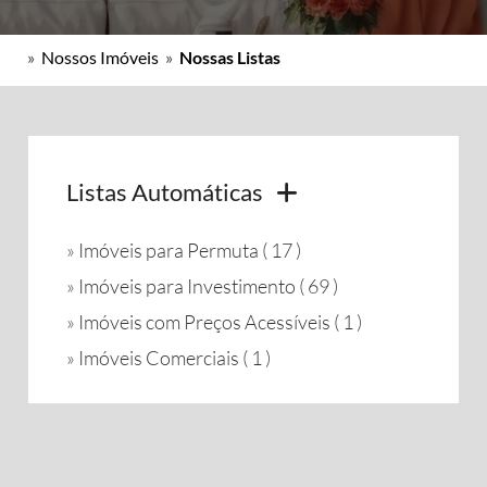
»
Nossos Imóveis
»
Nossas Listas
Listas Automáticas
»
Imóveis para Permuta ( 17 )
»
Imóveis para Investimento ( 69 )
»
Imóveis com Preços Acessíveis ( 1 )
»
Imóveis Comerciais ( 1 )