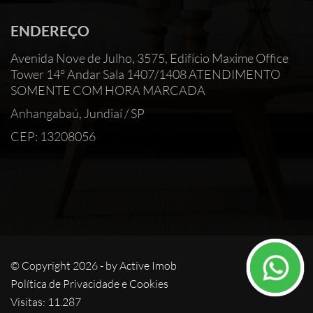
ENDEREÇO
Avenida Nove de Julho, 3575, Edifício Maxime Office
Tower 14° Andar Sala 1407/1408 ATENDIMENTO
SOMENTE COM HORA MARCADA
Anhangabaú, Jundiaí / SP
CEP: 13208056
© Copyright 2026 - by
Active Imob
Política de Privacidade e Cookies
Visitas: 11.287