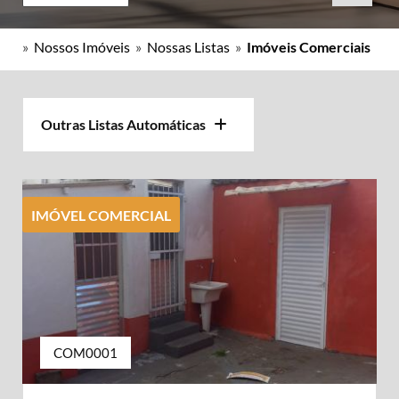
»
Nossos Imóveis
»
Nossas Listas
»
Imóveis Comerciais
Outras Listas Automáticas
IMÓVEL COMERCIAL
COM0001