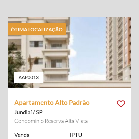
ÓTIMA LOCALIZAÇÃO
AAP0013
Apartamento Alto Padrão
Jundiaí / SP
Condomínio Reserva Alta VIsta
Venda
IPTU