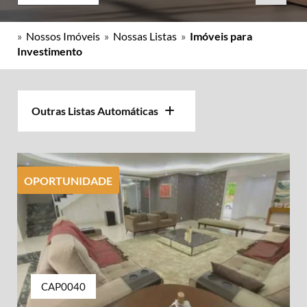
»
Nossos Imóveis
»
Nossas Listas
»
Imóveis para
Investimento
Outras Listas Automáticas
OPORTUNIDADE
CAP0040