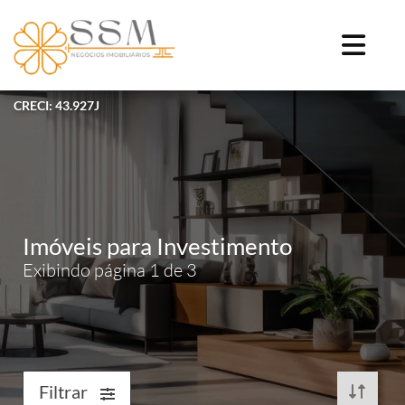
CRECI: 43.927J
Imóveis para Investimento
Exibindo página 1 de 3
Filtrar