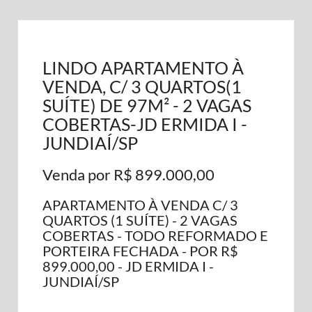
LINDO APARTAMENTO À
VENDA, C/ 3 QUARTOS(1
SUÍTE) DE 97M² - 2 VAGAS
COBERTAS-JD ERMIDA I -
JUNDIAÍ/SP
Venda por R$ 899.000,00
APARTAMENTO À VENDA C/ 3
QUARTOS (1 SUÍTE) - 2 VAGAS
COBERTAS - TODO REFORMADO E
PORTEIRA FECHADA - POR R$
899.000,00 - JD ERMIDA I -
JUNDIAÍ/SP