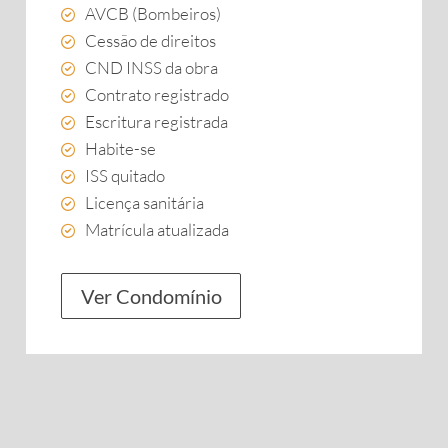
AVCB (Bombeiros)
Cessão de direitos
CND INSS da obra
Contrato registrado
Escritura registrada
Habite-se
ISS quitado
Licença sanitária
Matrícula atualizada
Ver Condomínio