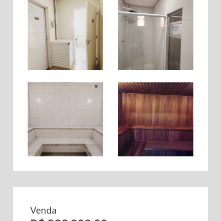
Venda