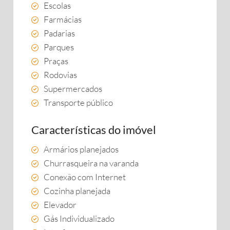
Escolas
Farmácias
Padarias
Parques
Praças
Rodovias
Supermercados
Transporte público
Características do imóvel
Armários planejados
Churrasqueira na varanda
Conexão com Internet
Cozinha planejada
Elevador
Gás Individualizado