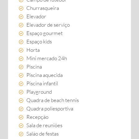
Churrasqueira
Elevador
Elevador de serviço
Espaço gourmet
Espaço kids
Horta
Mini mercado 24h
Piscina
Piscina aquecida
Piscina infantil
Playground
Quadra de beach tennis
Quadra poliesportiva
Recepção
Sala de reuniões
Salão de festas