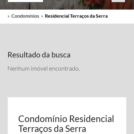
»
Condomínios
»
Residencial Terraços da Serra
Resultado da busca
Nenhum imóvel encontrado.
Condomínio Residencial
Terraços da Serra