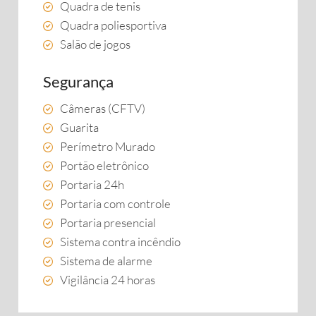
Quadra de tenis
Quadra poliesportiva
Salão de jogos
Segurança
Câmeras (CFTV)
Guarita
Perímetro Murado
Portão eletrônico
Portaria 24h
Portaria com controle
Portaria presencial
Sistema contra incêndio
Sistema de alarme
Vigilância 24 horas