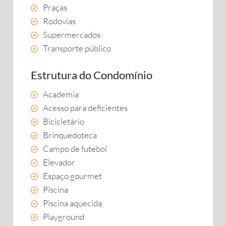
Praças
Rodovias
Supermercados
Transporte público
Estrutura do Condomínio
Academia
Acesso para deficientes
Bicicletário
Brinquedoteca
Campo de futebol
Elevador
Espaço gourmet
Piscina
Piscina aquecida
Playground