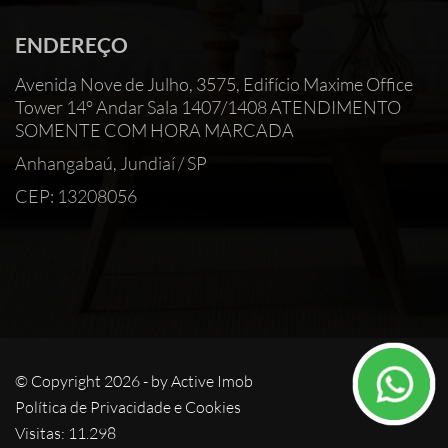
ENDEREÇO
Avenida Nove de Julho, 3575, Edifício Maxime Office
Tower 14° Andar Sala 1407/1408 ATENDIMENTO
SOMENTE COM HORA MARCADA
Anhangabaú, Jundiaí / SP
CEP: 13208056
© Copyright 2026 - by
Active Imob
Política de Privacidade e Cookies
Visitas: 11.298