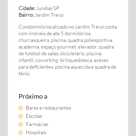
Cidade:
Jundiaí/SP
Bairro:
Jardim Trevo
Condomínio localizado no Jardim Trevo conta
com imóveis de até 5 dormitórios,
churrasqueira, piscina, quadra poliesportiva,
academia, espaço gourmet, elevador, quadra
de futebol de salão, bicicletário, piscina
infantil, coworking, brinquedoteca, acesso
para deficientes, piscina aquecida e quadra de
tênis.
Próximo a
Bares e restaurantes
Escolas
Farmácias
Hospitais