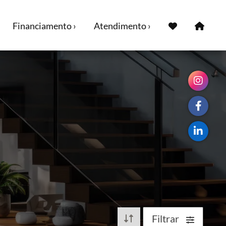
Financiamento ›
Atendimento ›
Filtrar