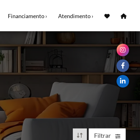
Financiamento ›
Atendimento ›
Filtrar