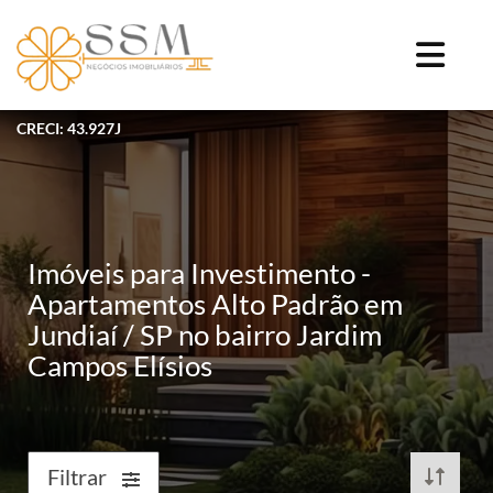
CRECI: 43.927J
Imóveis para Investimento -
Apartamentos Alto Padrão em
Jundiaí / SP no bairro Jardim
Campos Elísios
Filtrar