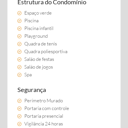
Estrutura do Condomínio
Espaço verde
Piscina
Piscina infantil
Playground
Quadra de tenis
Quadra poliesportiva
Salão de festas
Salão de jogos
Spa
Segurança
Perímetro Murado
Portaria com controle
Portaria presencial
Vigilância 24 horas