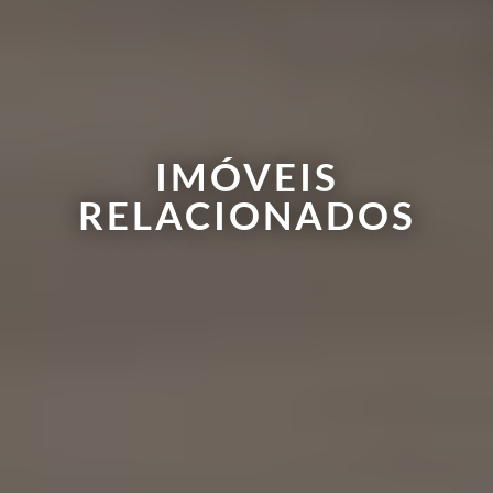
IMÓVEIS
RELACIONADOS