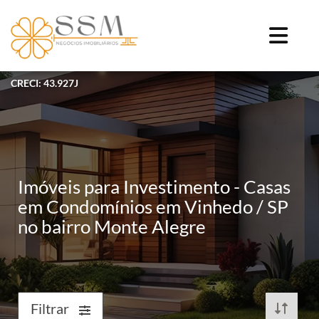
CRECI: 43.927J
Imóveis para Investimento - Casas
em Condomínios em Vinhedo / SP
no bairro Monte Alegre
Filtrar