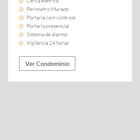
Cerca elétrica
Perímetro Murado
Portaria com controle
Portaria presencial
Sistema de alarme
Vigilância 24 horas
Ver Condomínio