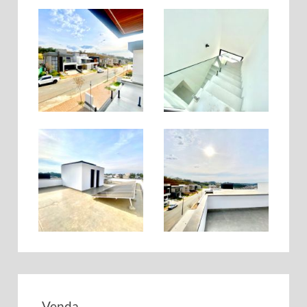
Venda