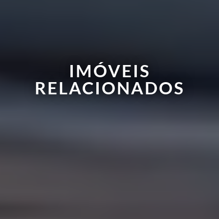
IMÓVEIS
RELACIONADOS