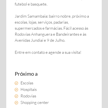
futebol e basquete.
Jardim Samambaia: bairro nobre, próximo a
escolas, lojas, serviços, padarias,
supermercados e farmácias. Fácil acesso às
Rodovias Anhanguera e Bandeirantes e às
Avenidas Jundiaí e 9 de Julho.
Entre em contato e agende a sua visita!
Próximo a
Escolas
Hospitais
Rodovias
Shopping center