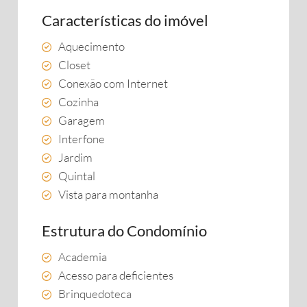
Características do imóvel
Aquecimento
Closet
Conexão com Internet
Cozinha
Garagem
Interfone
Jardim
Quintal
Vista para montanha
Estrutura do Condomínio
Academia
Acesso para deficientes
Brinquedoteca