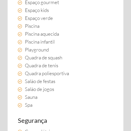
Espaço gourmet
Espaço kids
Espaço verde
Piscina
Piscina aquecida
Piscina infantil
Playground
Quadra de squash
Quadra de tenis
Quadra poliesportiva
Salão de festas
Salão de jogos
Sauna
Spa
Segurança