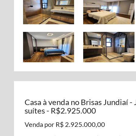
Casa à venda no Brisas Jundiaí -
suítes - R$2.925.000
Venda por R$ 2.925.000,00