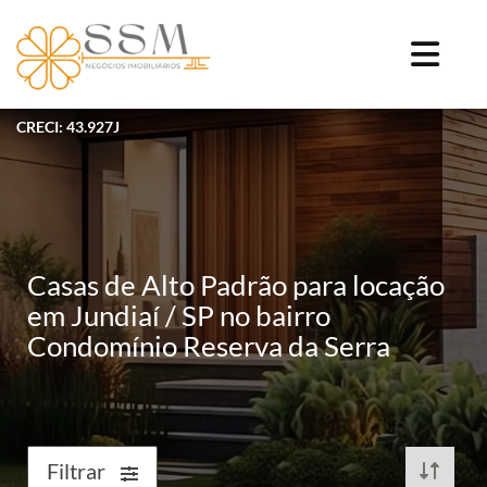
CRECI: 43.927J
Casas de Alto Padrão para locação
em Jundiaí / SP no bairro
Condomínio Reserva da Serra
Filtrar