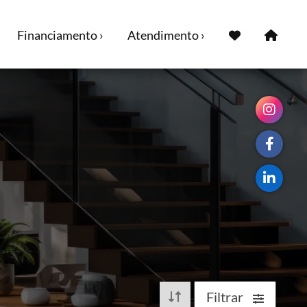
Financiamento ›
Atendimento ›
Filtrar