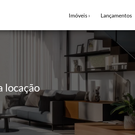
Imóveis ›
Lançamentos
a locação