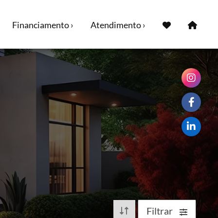
Financiamento ›
Atendimento ›
Filtrar