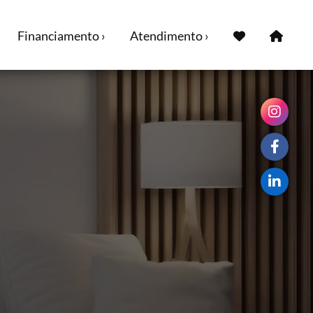
Financiamento ›
Atendimento ›