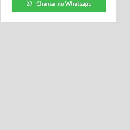
Chamar no Whatsapp