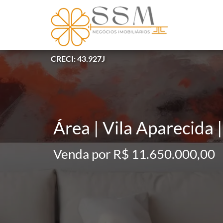
CRECI: 43.927J
Área | Vila Aparecida 
Venda por R$ 11.650.000,00