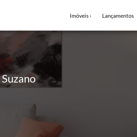
Imóveis ›
Lançamentos
| Suzano