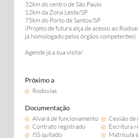
32km do centro de São Paulo
12km da Zona Leste/SP
75km do Porto de Santos/SP
(Projeto de futura alça de acesso ao Rodo
já homologado pelos órgãos competentes)
Agende já a sua visita!
Próximo a
Rodovias
Documentação
Alvará de funcionamento
Cessão de 
Contrato registrado
Escritura r
ISS quitado
Matrícula 