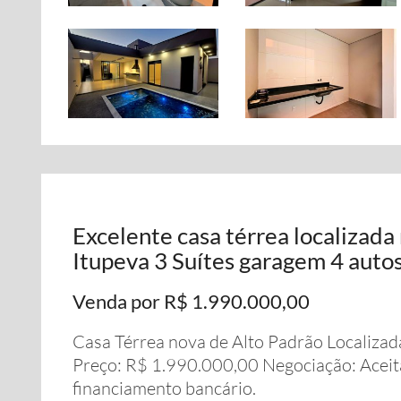
Excelente casa térrea localizada
Itupeva 3 Suítes garagem 4 auto
Venda por R$ 1.990.000,00
Casa Térrea nova de Alto Padrão Localizada
Preço: R$ 1.990.000,00 Negociação: Acei
financiamento bancário.