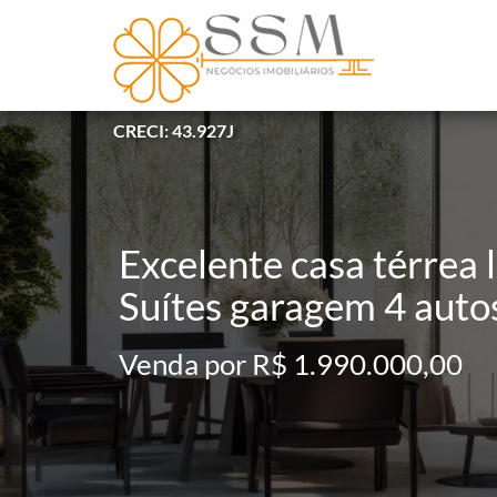
CRECI: 43.927J
Excelente casa térrea 
Suítes garagem 4 auto
Venda por R$ 1.990.000,00