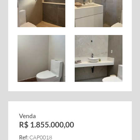
Venda
R$ 1.855.000,00
Ref:
CAP0018