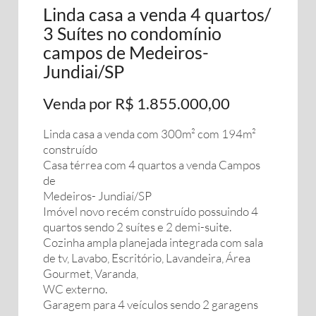
Linda casa a venda 4 quartos/
3 Suítes no condomínio
campos de Medeiros-
Jundiai/SP
Venda por R$ 1.855.000,00
Linda casa a venda com 300m² com 194m²
construído
Casa térrea com 4 quartos a venda Campos
de
Medeiros- Jundiaí/SP
Imóvel novo recém construído possuindo 4
quartos sendo 2 suítes e 2 demi-suite.
Cozinha ampla planejada integrada com sala
de tv, Lavabo, Escritório, Lavandeira, Área
Gourmet, Varanda,
WC externo.
Garagem para 4 veículos sendo 2 garagens