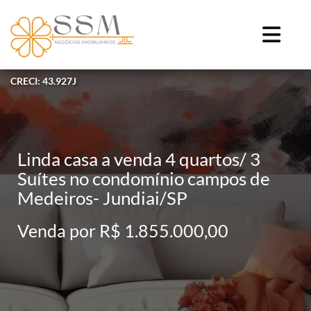
CRECI: 43.927J
Linda casa a venda 4 quartos/ 3
Suítes no condomínio campos de
Medeiros- Jundiai/SP
Venda por R$ 1.855.000,00