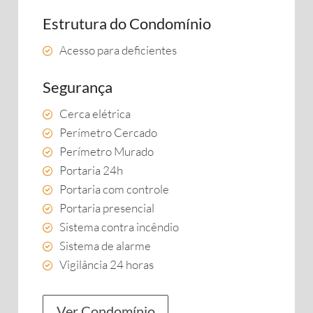
Estrutura do Condomínio
Acesso para deficientes
Segurança
Cerca elétrica
Perímetro Cercado
Perímetro Murado
Portaria 24h
Portaria com controle
Portaria presencial
Sistema contra incêndio
Sistema de alarme
Vigilância 24 horas
Ver Condomínio