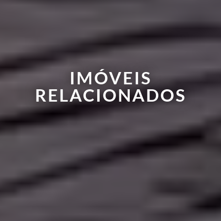
IMÓVEIS
RELACIONADOS