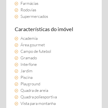
Farmácias
Rodovias
Supermercados
Características do imóvel
Academia
Área gourmet
Campo de futebol
Gramado
Interfone
Jardim
Piscina
Playground
Quadra de areia
Quadra poliesportiva
Vista para montanha