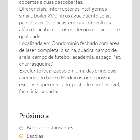
cobertas e duas descobertas.
Diferenciais: Interruptores inteligentes
smart, boiler 800 litros água quente solar,
painel solar 10 placas, energia fotovoltaica
além de acabamentos modernos de excelente
qualidade.
Localizada em Condomínio fechado com área
de laser completa; piscina, quadra, campo de
areia, campo de futebol, academia, espaço Pet,
churrasqueira?
Excelente localização em uma das principais
avenidas do bairro Medeiros, onde possui;
escolas, supermercado, posto de combustível,
farmácia, padaria.
Próximo a
Bares e restaurantes
Escolas