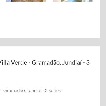
illa Verde - Gramadão, Jundiaí - 3
- Gramadão, Jundiaí - 3 suítes -