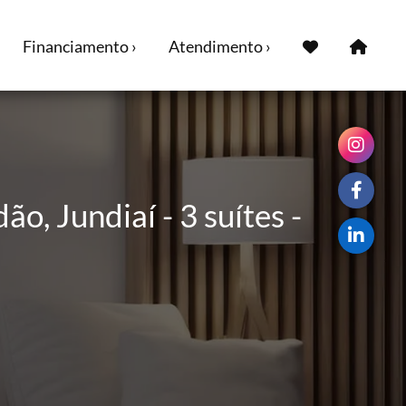
Financiamento ›
Atendimento ›
, Jundiaí - 3 suítes -