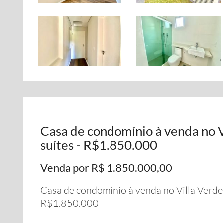
Casa de condomínio à venda no V
suítes - R$1.850.000
Venda por R$ 1.850.000,00
Casa de condomínio à venda no Villa Verde 
R$1.850.000