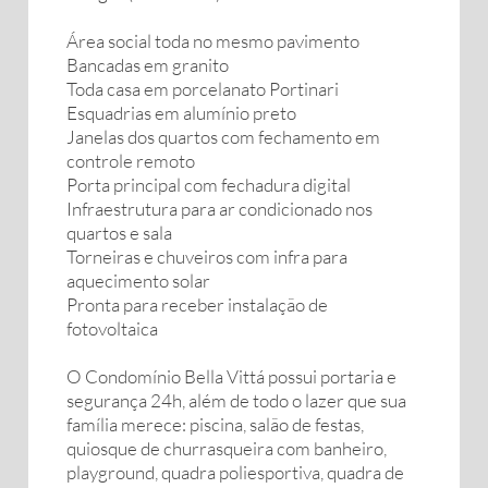
Área social toda no mesmo pavimento
Bancadas em granito
Toda casa em porcelanato Portinari
Esquadrias em alumínio preto
Janelas dos quartos com fechamento em
controle remoto
Porta principal com fechadura digital
Infraestrutura para ar condicionado nos
quartos e sala
Torneiras e chuveiros com infra para
aquecimento solar
Pronta para receber instalação de
fotovoltaica
O Condomínio Bella Vittá possui portaria e
segurança 24h, além de todo o lazer que sua
família merece: piscina, salão de festas,
quiosque de churrasqueira com banheiro,
playground, quadra poliesportiva, quadra de