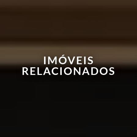
IMÓVEIS
RELACIONADOS