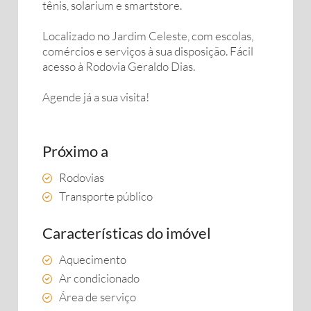
tênis, solarium e smartstore.
Localizado no Jardim Celeste, com escolas,
comércios e serviços à sua disposição. Fácil
acesso à Rodovia Geraldo Dias.
Agende já a sua visita!
Próximo a
Rodovias
Transporte público
Características do imóvel
Aquecimento
Ar condicionado
Área de serviço