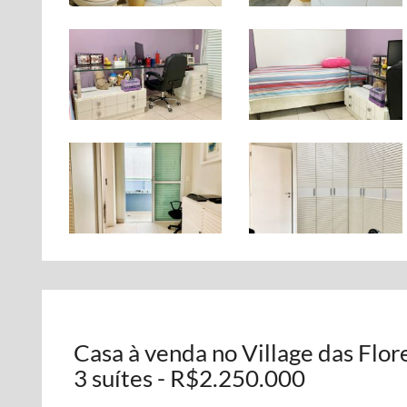
Casa à venda no Village das Flor
3 suítes - R$2.250.000