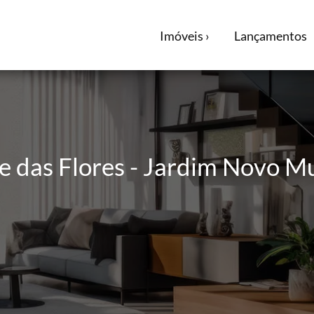
Imóveis ›
Lançamentos
e das Flores - Jardim Novo Mun