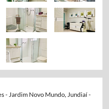
es - Jardim Novo Mundo, Jundiaí -