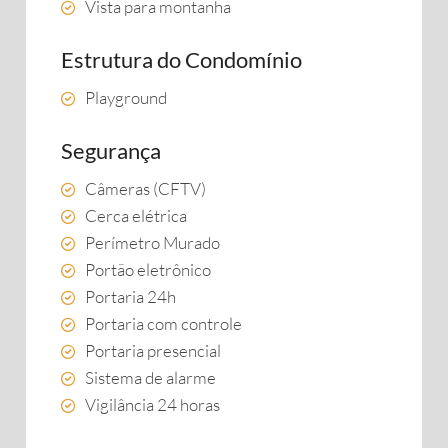
Vista para montanha
Estrutura do Condomínio
Playground
Segurança
Câmeras (CFTV)
Cerca elétrica
Perímetro Murado
Portão eletrônico
Portaria 24h
Portaria com controle
Portaria presencial
Sistema de alarme
Vigilância 24 horas