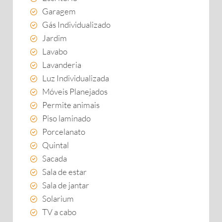
Garagem
Gás Individualizado
Jardim
Lavabo
Lavanderia
Luz Individualizada
Móveis Planejados
Permite animais
Piso laminado
Porcelanato
Quintal
Sacada
Sala de estar
Sala de jantar
Solarium
TV a cabo