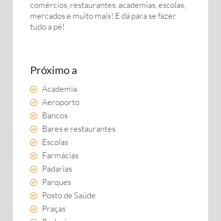
comércios, restaurantes, academias, escolas,
mercados e muito mais! E dá para se fazer
tudo a pé!
Próximo a
Academia
Aeroporto
Bancos
Bares e restaurantes
Escolas
Farmácias
Padarias
Parques
Posto de Saúde
Praças