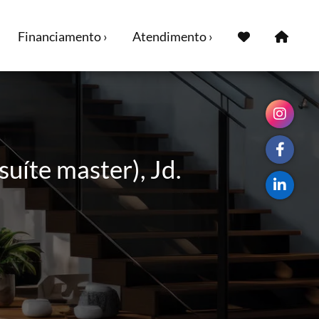
Financiamento ›
Atendimento ›
suíte master), Jd.