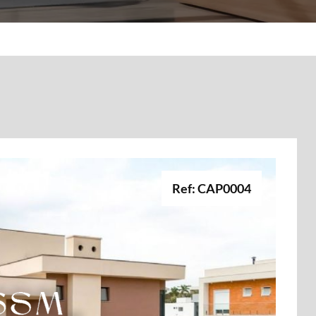
Ref: CAP0004