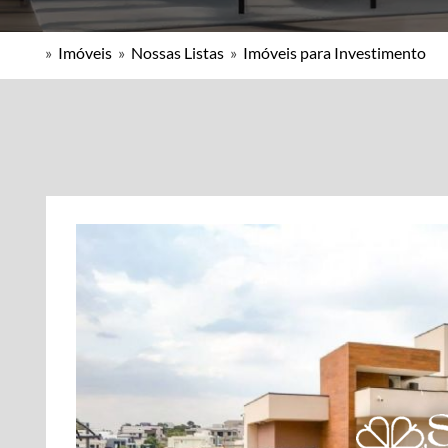
»
Imóveis
»
Nossas Listas
»
Imóveis para Investimento