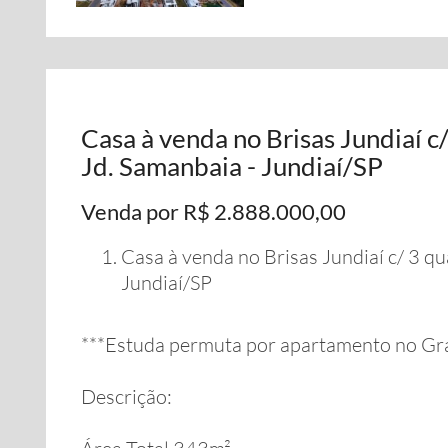
Casa à venda no Brisas Jundiaí c
Jd. Samanbaia - Jundiaí/SP
Venda por R$ 2.888.000,00
Casa à venda no Brisas Jundiaí c/ 3 qu
Jundiaí/SP
***Estuda permuta por apartamento no Gr
Descrição: