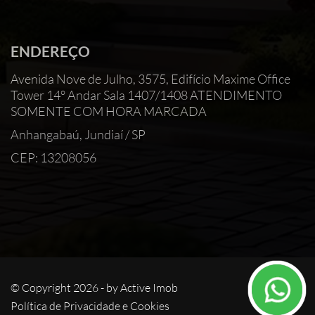
ENDEREÇO
Avenida Nove de Julho, 3575, Edifício Maxime Office
Tower 14° Andar Sala 1407/1408 ATENDIMENTO
SOMENTE COM HORA MARCADA
Anhangabaú, Jundiaí / SP
CEP: 13208056
© Copyright 2026 - by
Active Imob
Política de Privacidade e Cookies