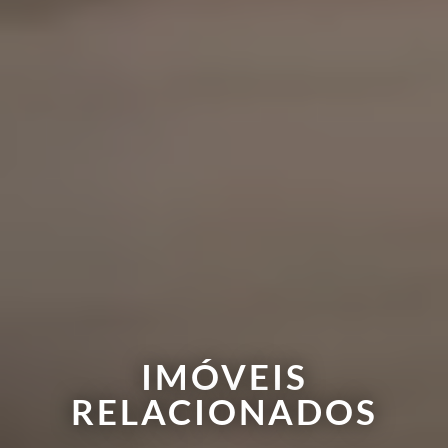
IMÓVEIS
RELACIONADOS