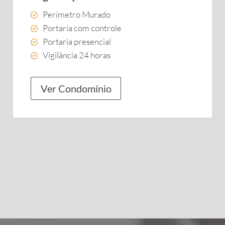
Perímetro Murado
Portaria com controle
Portaria presencial
Vigilância 24 horas
Ver Condomínio