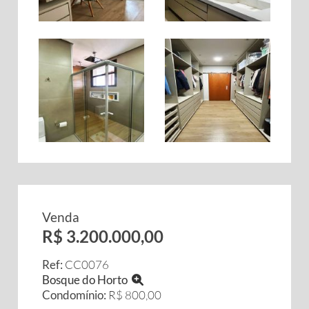
Venda
R$ 3.200.000,00
Ref:
CC0076
Bosque do Horto
Condomínio:
R$ 800,00